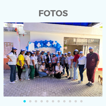
FOTOS