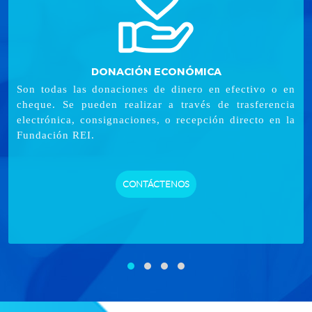
DONACIÓN ECONÓMICA
Son todas las donaciones de dinero en efectivo o en
cheque. Se pueden realizar a través de trasferencia
electrónica, consignaciones, o recepción directo en la
Fundación REI.
CONTÁCTENOS